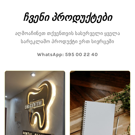
Skip to
content
ჩვენი პროდუქტები
აღმოაჩინეთ თქვენთვის სასურველი ყველა
სარეკლამო პროდუქტი ერთ სივრცეში
WhatsApp:
595 00 22 40