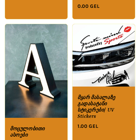
0.00 GEL
მყარ მასალაზე
გადასატანი
სტიკერები/ UV
Stickers
1.00 GEL
მოცულობითი
ასოები