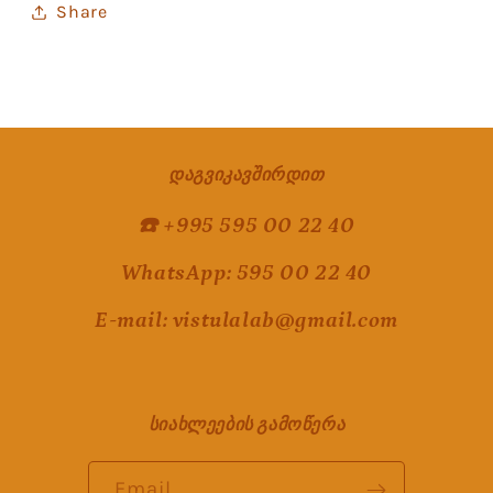
Share
დაგვიკავშირდით
☎️
+995 595 00 22 40
WhatsApp: 595 00 22 40
E-mail: vistulalab@gmail.com
სიახლეების გამოწერა
Email