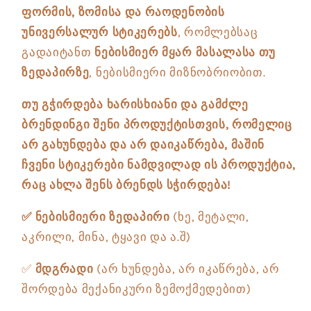
ფორმის, ზომისა და რაოდენობის
უნივერსალურ სტიკერებს
, რომლებსაც
გადაიტანთ
ნებისმიერ მყარ მასალასა თუ
ზედაპირზე
, ნებისმიერი მიზნობრიობით.
თუ გჭირდება ხარისხიანი და გამძლე
ბრენდინგი შენი პროდუქტისთვის, რომელიც
არ გახუნდება და არ დაიკაწრება, მაშინ
ჩვენი სტიკერები ნამდვილად ის პროდუქტია,
რაც ახლა შენს ბრენდს სჭირდება!
✅ ნებისმიერი ზედაპირი
(ხე, მეტალი,
აკრილი, მინა, ტყავი და ა.შ)
✅
მდგრადი
(არ ხუნდება, არ იკაწრება, არ
შორდება მექანიკური ზემოქმედებით)