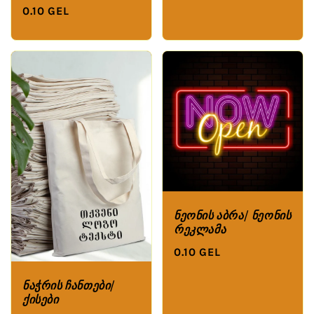
0.10 GEL
ნეონის აბრა/ ნეონის
რეკლამა
0.10 GEL
ნაჭრის ჩანთები/
ქისები