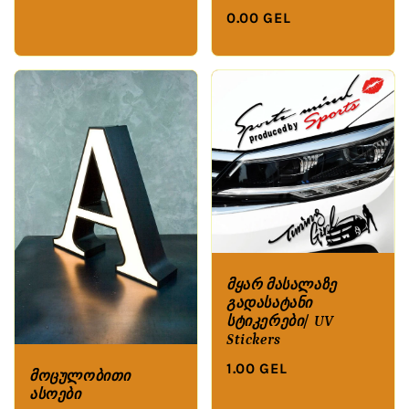
0.00 GEL
მყარ მასალაზე
გადასატანი
სტიკერები/ UV
Stickers
1.00 GEL
მოცულობითი
ასოები