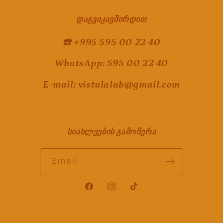
დაგვიკავშირდით
☎️
+995 595 00 22 40
WhatsApp: 595 00 22 40
E-mail: vistulalab@gmail.com
სიახლეების გამოწერა
Email
Facebook
Instagram
TikTok