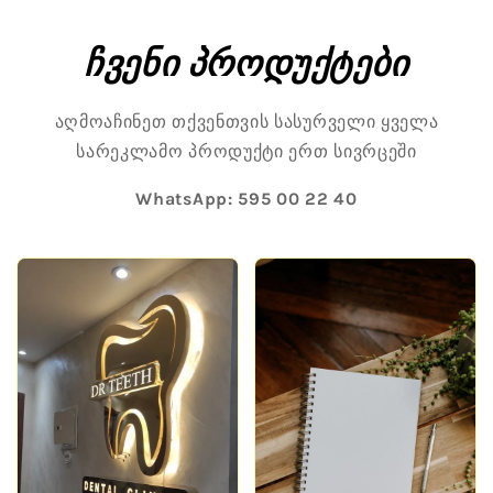
Skip to
content
ჩვენი პროდუქტები
აღმოაჩინეთ თქვენთვის სასურველი ყველა
სარეკლამო პროდუქტი ერთ სივრცეში
WhatsApp:
595 00 22 40