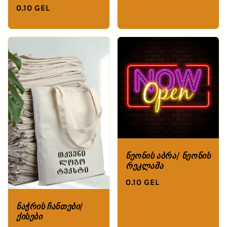
0.10 GEL
ნეონის აბრა/ ნეონის
რეკლამა
0.10 GEL
ნაჭრის ჩანთები/
ქისები