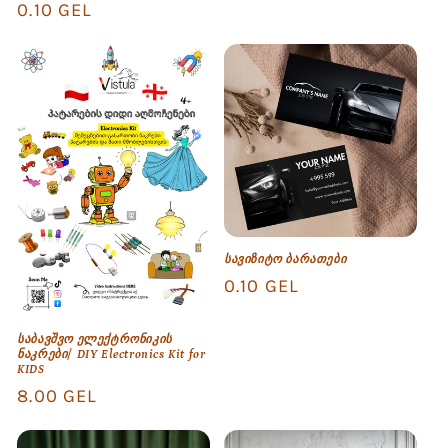
Regular
0.10 GEL
price
სავიზიტო ბარათები
Regular
0.10 GEL
price
საბავშვო ელექტრონიკის
ნაკრები/ DIY Electronics Kit for
KIDS
Regular
8.00 GEL
price