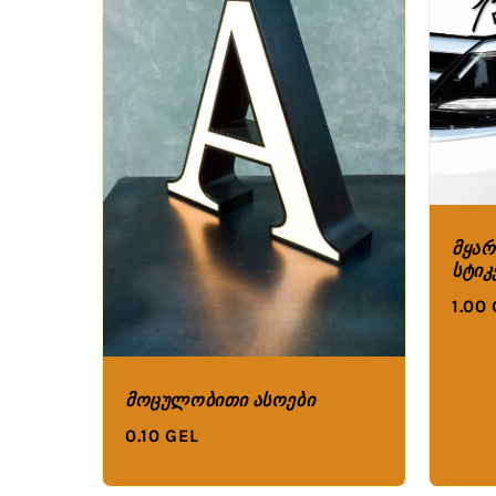
მყარ
სტიკ
1.00
მოცულობითი ასოები
0.10 GEL