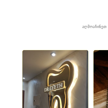
Skip to
content
აღმოაჩინეთ 