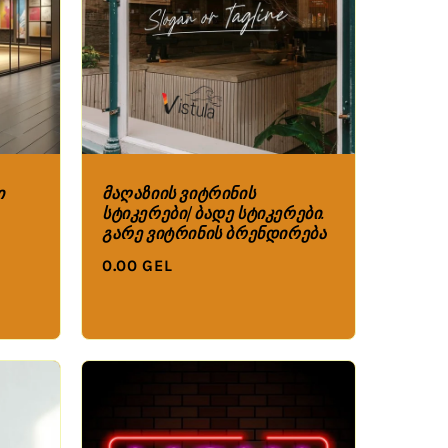
ი
მაღაზიის ვიტრინის
სტიკერები/ბადე სტიკერები.
გარე ვიტრინის ბრენდირება
0.00 GEL