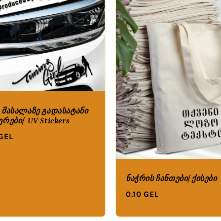
 მასალაზე გადასატანი
ერები/ UV Stickers
 GEL
ნაჭრის ჩანთები/ქისები
0.10 GEL