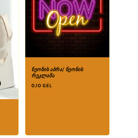
ნეონის აბრა/ ნეონის
რეკლამა
0.10 GEL