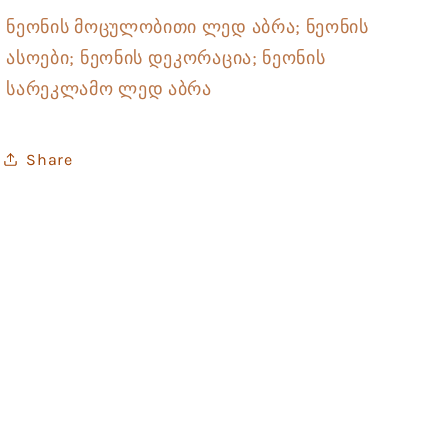
ნეონის მოცულობითი ლედ აბრა; ნეონის
ასოები; ნეონის დეკორაცია; ნეონის
სარეკლამო ლედ აბრა
Share