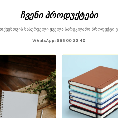
ჩვენი პროდუქტები
თქვენთვის სასურველი ყველა სარეკლამო პროდუქტი 
WhatsApp:
595 00 22 40